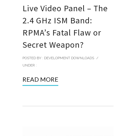
Live Video Panel – The
2.4 GHz ISM Band:
RPMA’s Fatal Flaw or
Secret Weapon?
POSTED BY : DEVELOPMENT DOWNLOADS
/
UNDER :
READ MORE