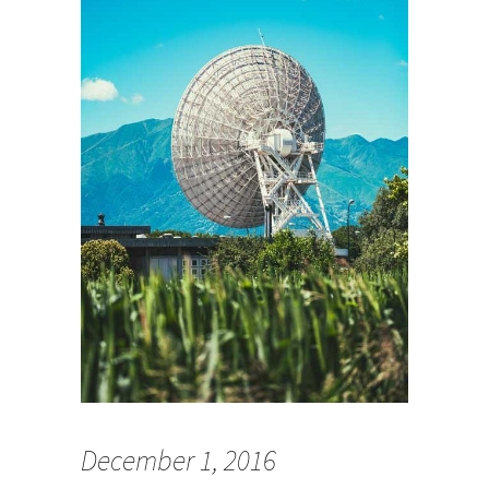
December 1, 2016