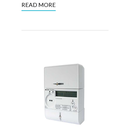
READ MORE