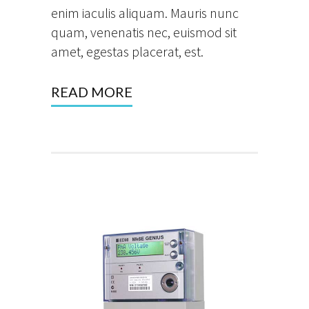
enim iaculis aliquam. Mauris nunc
quam, venenatis nec, euismod sit
amet, egestas placerat, est.
READ MORE