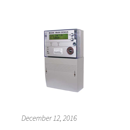
December 12, 2016