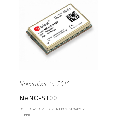
November 14, 2016
NANO-S100
POSTED BY : DEVELOPMENT DOWNLOADS
/
UNDER :