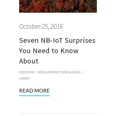
October 25, 2016
Seven NB-IoT Surprises
You Need to Know
About
POSTED BY : DEVELOPMENT DOWNLOADS
/
UNDER :
READ MORE