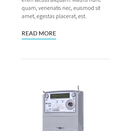
quam, venenatis nec, euismod sit
amet, egestas placerat, est.
READ MORE