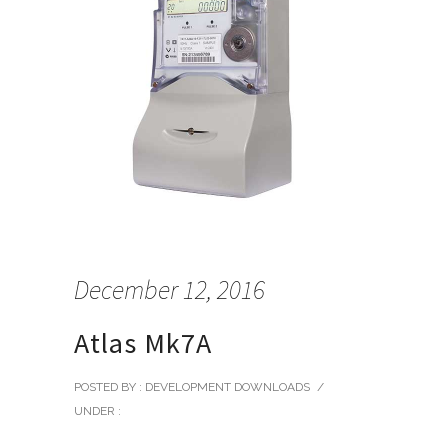
December 12, 2016
Atlas Mk7A
POSTED BY : DEVELOPMENT DOWNLOADS
/
UNDER :