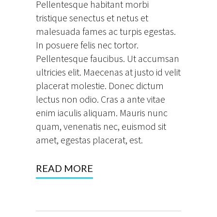
Pellentesque habitant morbi
tristique senectus et netus et
malesuada fames ac turpis egestas.
In posuere felis nec tortor.
Pellentesque faucibus. Ut accumsan
ultricies elit. Maecenas at justo id velit
placerat molestie. Donec dictum
lectus non odio. Cras a ante vitae
enim iaculis aliquam. Mauris nunc
quam, venenatis nec, euismod sit
amet, egestas placerat, est.
READ MORE