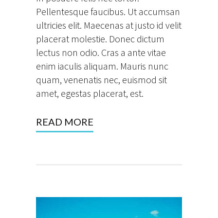
Pellentesque faucibus. Ut accumsan
ultricies elit. Maecenas at justo id velit
placerat molestie. Donec dictum
lectus non odio. Cras a ante vitae
enim iaculis aliquam. Mauris nunc
quam, venenatis nec, euismod sit
amet, egestas placerat, est.
READ MORE