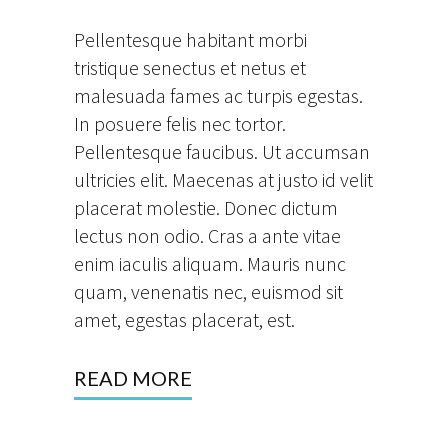
Pellentesque habitant morbi
tristique senectus et netus et
malesuada fames ac turpis egestas.
In posuere felis nec tortor.
Pellentesque faucibus. Ut accumsan
ultricies elit. Maecenas at justo id velit
placerat molestie. Donec dictum
lectus non odio. Cras a ante vitae
enim iaculis aliquam. Mauris nunc
quam, venenatis nec, euismod sit
amet, egestas placerat, est.
READ MORE