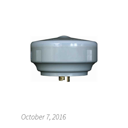
October 7, 2016