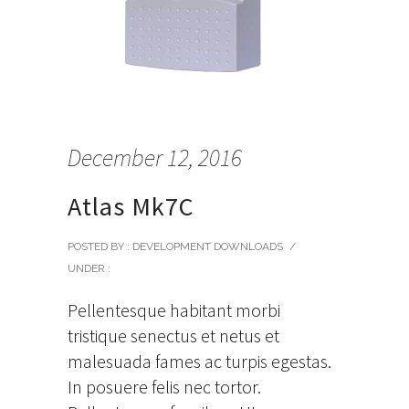
December 12, 2016
Atlas Mk7C
POSTED BY : DEVELOPMENT DOWNLOADS
/
UNDER :
Pellentesque habitant morbi
tristique senectus et netus et
malesuada fames ac turpis egestas.
In posuere felis nec tortor.