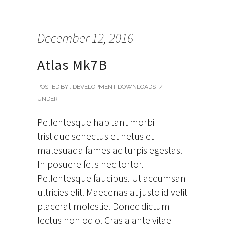
December 12, 2016
Atlas Mk7B
POSTED BY : DEVELOPMENT DOWNLOADS
/
UNDER :
Pellentesque habitant morbi
tristique senectus et netus et
malesuada fames ac turpis egestas.
In posuere felis nec tortor.
Pellentesque faucibus. Ut accumsan
ultricies elit. Maecenas at justo id velit
placerat molestie. Donec dictum
lectus non odio. Cras a ante vitae